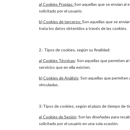
a) Cookies Propias:
Son aquellas que se envían al 
solicitado por el usuario.
b) Cookies de terceros:
Son aquellas que se envían
trata los datos obtenidos a través de las cookies.
2.- Tipos de cookies, según su finalidad:
a) Cookies Técnicas
: Son aquellas que permiten al 
servicios que en ella existen.
b) Cookies de Análisis
: Son aquellas que permiten 
vinculadas.
3.-Tipos de cookies, según el plazo de tiempo de
a) Cookies de Sesión
: Son las diseñadas para reca
solicitado por el usuario en una sola ocasión.