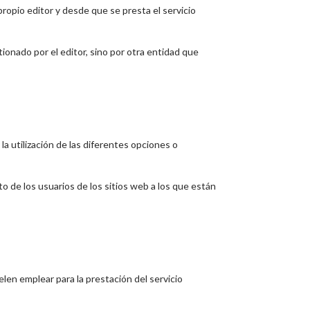
ropio editor y desde que se presta el servicio
ionado por el editor, sino por otra entidad que
la utilización de las diferentes opciones o
o de los usuarios de los sitios web a los que están
len emplear para la prestación del servicio