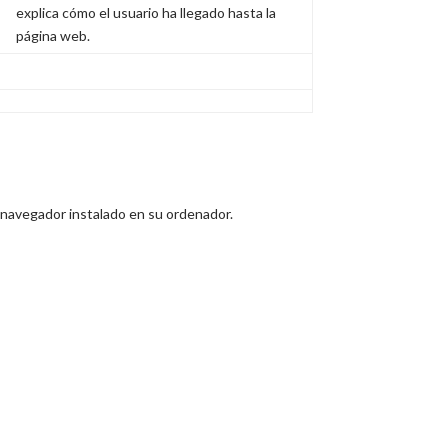
explica cómo el usuario ha llegado hasta la
página web.
l navegador instalado en su ordenador.