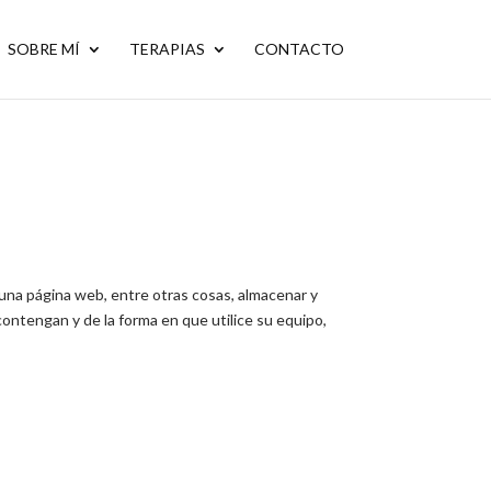
SOBRE MÍ
TERAPIAS
CONTACTO
una página web, entre otras cosas, almacenar y
ontengan y de la forma en que utilice su equipo,