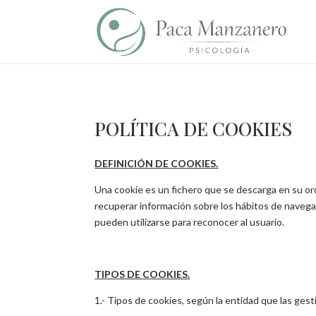
POLÍTICA DE COOKIES
DEFINICIÓN DE COOKIES.
Una cookie es un fichero que se descarga en su or
recuperar información sobre los hábitos de navega
pueden utilizarse para reconocer al usuario.
TIPOS DE COOKIES.
1.- Tipos de cookies, según la entidad que las gest